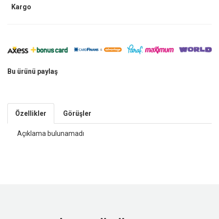
Kargo
Bu ürünü paylaş
Özellikler
Görüşler
Açıklama bulunamadı