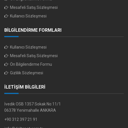
Mesafeli Satış Sözleşmesi
Kullanıcı Sözleşmesi
BİLGİLENDİRME FORMLARI
Kullanıcı Sözleşmesi
Mesafeli Satış Sözleşmesi
Ön Bilgilendirme Formu
Gizlilik Sözleşmesi
İLETİŞİM BİLGİLERİ
İvedik OSB 1357 Sokak No:11/1
06378 Yenimahalle ANKARA
+90 312 397 21 91