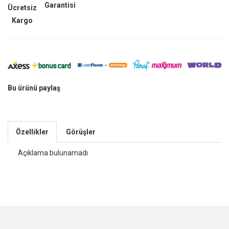
Garantisi
Ücretsiz
Kargo
Bu ürünü paylaş
Özellikler
Görüşler
Açıklama bulunamadı