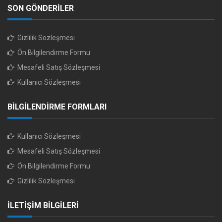
SON GÖNDERİLER
Gizlilik Sözleşmesi
Ön Bilgilendirme Formu
Mesafeli Satış Sözleşmesi
Kullanıcı Sözleşmesi
BİLGİLENDİRME FORMLARI
Kullanıcı Sözleşmesi
Mesafeli Satış Sözleşmesi
Ön Bilgilendirme Formu
Gizlilik Sözleşmesi
İLETİŞİM BİLGİLERİ