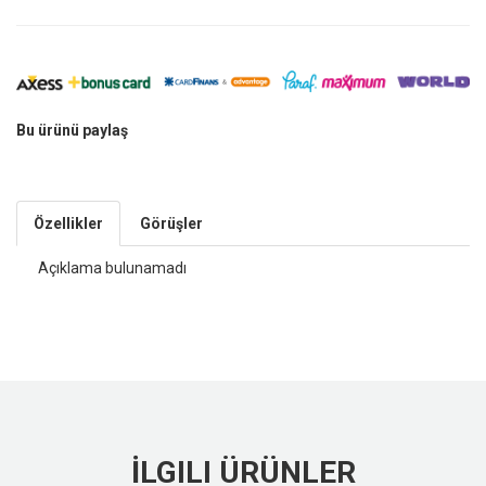
Bu ürünü paylaş
Özellikler
Görüşler
Açıklama bulunamadı
İLGILI ÜRÜNLER