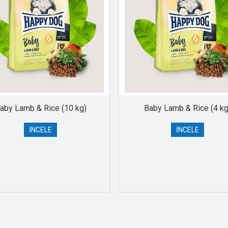
aby Lamb & Rice (10 kg)
Baby Lamb & Rice (4 kg
İNCELE
İNCELE