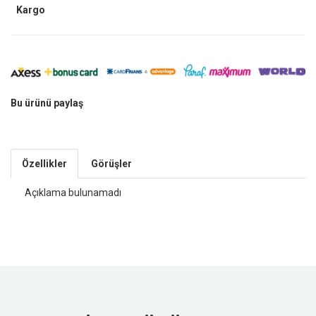
Kargo
Bu ürünü paylaş
Özellikler
Görüşler
Açıklama bulunamadı