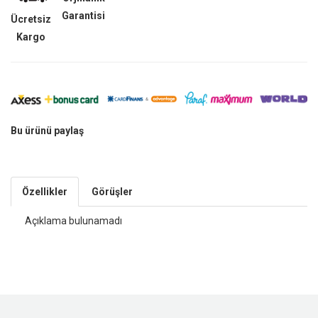
Garantisi
Ücretsiz
Kargo
Bu ürünü paylaş
Özellikler
Görüşler
Açıklama bulunamadı