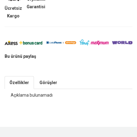
Garantisi
Ücretsiz
Kargo
Bu ürünü paylaş
Özellikler
Görüşler
Açıklama bulunamadı