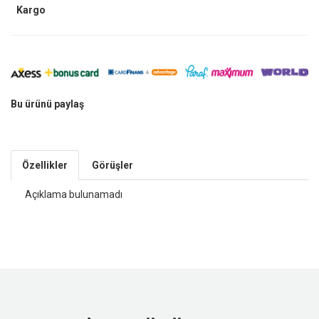
Kargo
Bu ürünü paylaş
Özellikler
Görüşler
Açıklama bulunamadı